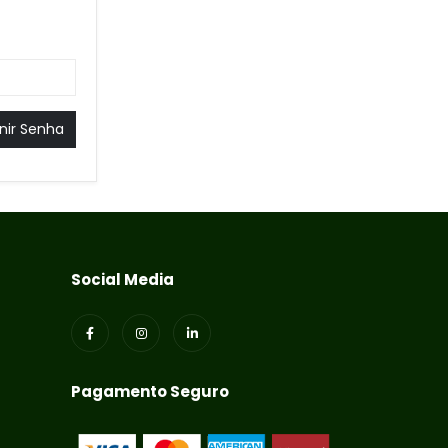
nir Senha
Social Media
Pagamento Seguro