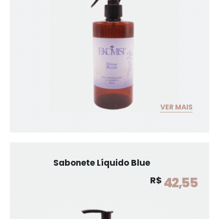
VER MAIS
Sabonete Líquido Blue
42,55
R$