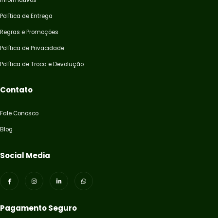
Política de Entrega
Regras e Promoções
Política de Privacidade
Política de Troca e Devolução
Contato
Fale Conosco
Blog
Social Media
Pagamento Seguro