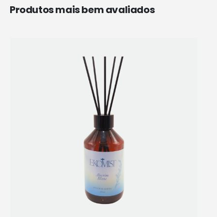
Produtos mais bem avaliados