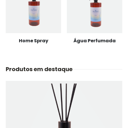
Home Spray
Água Perfumada
Produtos em destaque