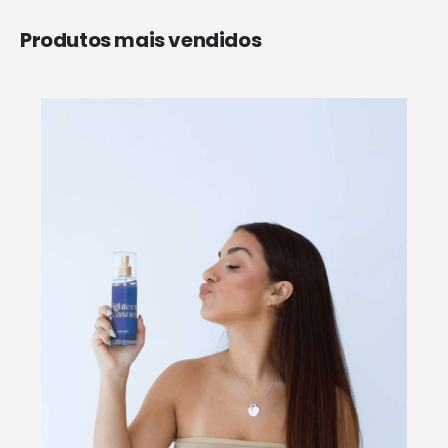
Produtos mais vendidos