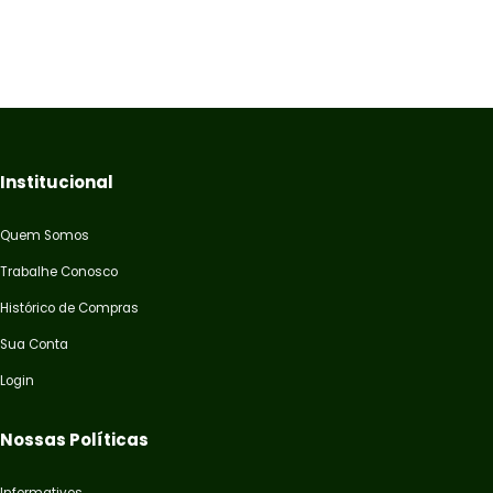
Institucional
Quem Somos
Trabalhe Conosco
Histórico de Compras
Sua Conta
Login
Nossas Políticas
Informativos