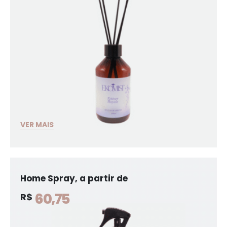
VER MAIS
Home Spray, a partir de
60,75
R$