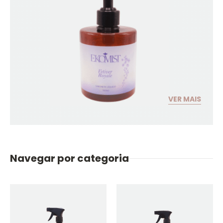
VER MAIS
Navegar por categoria