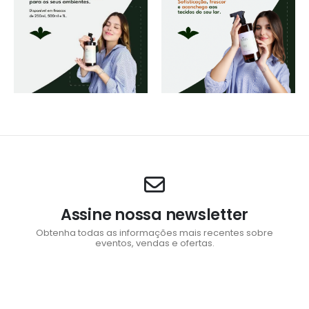
Assine nossa newsletter
Obtenha todas as informações mais recentes sobre
eventos, vendas e ofertas.