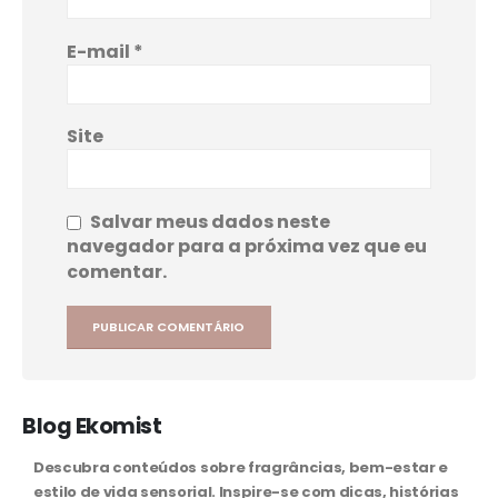
E-mail
*
Site
Salvar meus dados neste
navegador para a próxima vez que eu
comentar.
Blog Ekomist
Descubra conteúdos sobre fragrâncias, bem-estar e
estilo de vida sensorial. Inspire-se com dicas, histórias