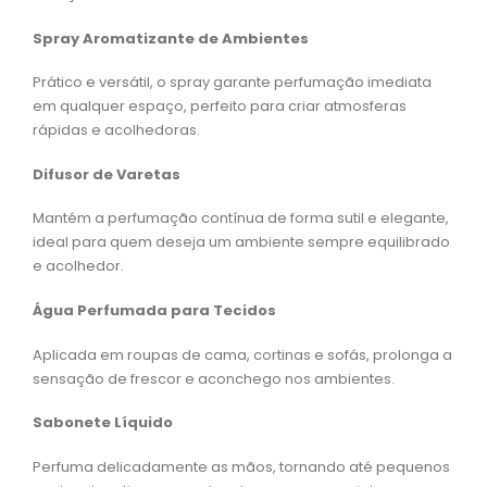
Spray Aromatizante de Ambientes
Prático e versátil, o spray garante perfumação imediata
em qualquer espaço, perfeito para criar atmosferas
rápidas e acolhedoras.
Difusor de Varetas
Mantém a perfumação contínua de forma sutil e elegante,
ideal para quem deseja um ambiente sempre equilibrado
e acolhedor.
Água Perfumada para Tecidos
Aplicada em roupas de cama, cortinas e sofás, prolonga a
sensação de frescor e aconchego nos ambientes.
Sabonete Líquido
Perfuma delicadamente as mãos, tornando até pequenos