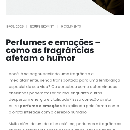
19/08/2025
EQUIPE EKOMIST
0 COMMENTS
Perfumes e emoções –
como as fragrâncias
afetam o humor
Você já se pegou sentindo uma fragrância e,
imediatamente, sendo transportado para uma lembrança
especial da sua vida? Ou percebeu como determinados
cheirinhos podem trazer calma, enquanto outros
despertam energia e vitalidade? Essa conexão direta
entre
perfume e emoções
é explicada pela forma como
o olfato interage com o cérebro humano.
Muito além de um detalhe estético, perfumes e fragrâncias