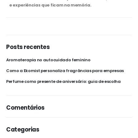
e experiências que ficam na memória.
Posts recentes
Aromaterapia no autocuidado feminino
Como a Ekomist personaliza fragrâncias para empresas
Perfume como presente de aniversário: guia de escolha
Comentários
Categorias