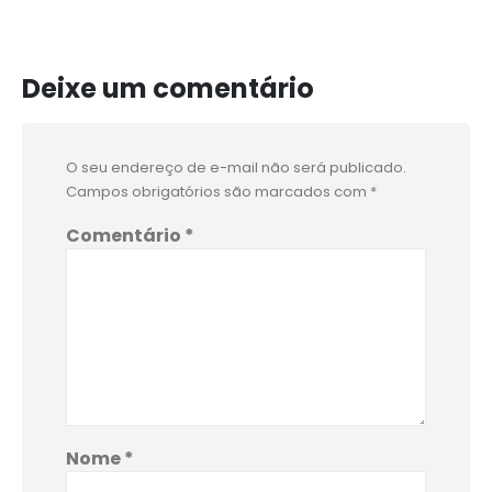
Deixe um comentário
O seu endereço de e-mail não será publicado.
Campos obrigatórios são marcados com
*
Comentário
*
Nome
*