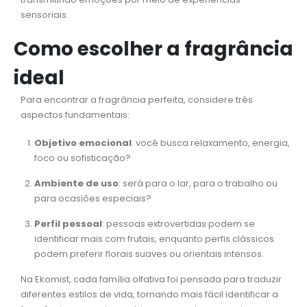
sensoriais.
Como escolher a fragrância
ideal
Para encontrar a fragrância perfeita, considere três
aspectos fundamentais:
Objetivo emocional
: você busca relaxamento, energia,
foco ou sofisticação?
Ambiente de uso
: será para o lar, para o trabalho ou
para ocasiões especiais?
Perfil pessoal
: pessoas extrovertidas podem se
identificar mais com frutais, enquanto perfis clássicos
podem preferir florais suaves ou orientais intensos.
Na Ekomist, cada família olfativa foi pensada para traduzir
diferentes estilos de vida, tornando mais fácil identificar a