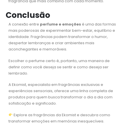
fragrância que mais combina com cada momento.
Conclusão
A conexão entre
perfume e emoções
é uma das formas
mais poderosas de experimentar bem-estar, equilíbrio e
identidade. Fragrâncias podem transformar o humor,
despertar lembranças e criar ambientes mais
aconchegantes e memoráveis.
Escolher o perfume certo é, portanto, uma maneira de
definir como você deseja se sentir e como deseja ser
lembrado.
A Ekomist, especialista em fragrâncias exclusivas e
experiências sensoriais, oferece uma linha completa de
produtos para quem busca transformar o dia a dia com
sofisticação e significado.
Explore as fragrâncias da Ekomist e descubra como
transformar emoções em memórias inesquecíveis.