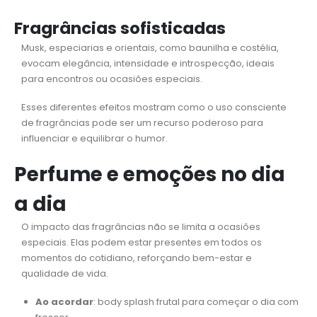
Fragrâncias sofisticadas
Musk, especiarias e orientais, como baunilha e costélia,
evocam elegância, intensidade e introspecção, ideais
para encontros ou ocasiões especiais.
Esses diferentes efeitos mostram como o uso consciente
de fragrâncias pode ser um recurso poderoso para
influenciar e equilibrar o humor.
Perfume e emoções no dia
a dia
O impacto das fragrâncias não se limita a ocasiões
especiais. Elas podem estar presentes em todos os
momentos do cotidiano, reforçando bem-estar e
qualidade de vida.
Ao acordar
: body splash frutal para começar o dia com