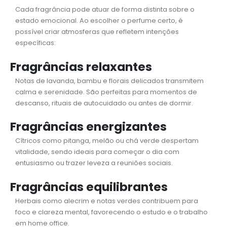
Cada fragrância pode atuar de forma distinta sobre o
estado emocional. Ao escolher o perfume certo, é
possível criar atmosferas que refletem intenções
específicas:
Fragrâncias relaxantes
Notas de lavanda, bambu e florais delicados transmitem
calma e serenidade. São perfeitas para momentos de
descanso, rituais de autocuidado ou antes de dormir.
Fragrâncias energizantes
Cítricos como pitanga, melão ou chá verde despertam
vitalidade, sendo ideais para começar o dia com
entusiasmo ou trazer leveza a reuniões sociais.
Fragrâncias equilibrantes
Herbais como alecrim e notas verdes contribuem para
foco e clareza mental, favorecendo o estudo e o trabalho
em home office.