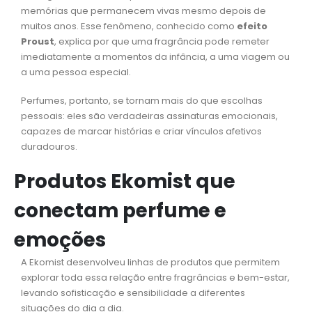
memórias que permanecem vivas mesmo depois de
muitos anos. Esse fenômeno, conhecido como
efeito
Proust
, explica por que uma fragrância pode remeter
imediatamente a momentos da infância, a uma viagem ou
a uma pessoa especial.
Perfumes, portanto, se tornam mais do que escolhas
pessoais: eles são verdadeiras assinaturas emocionais,
capazes de marcar histórias e criar vínculos afetivos
duradouros.
Produtos Ekomist que
conectam perfume e
emoções
A Ekomist desenvolveu linhas de produtos que permitem
explorar toda essa relação entre fragrâncias e bem-estar,
levando sofisticação e sensibilidade a diferentes
situações do dia a dia.