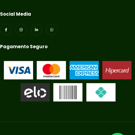
Social Media
Pagamento Seguro