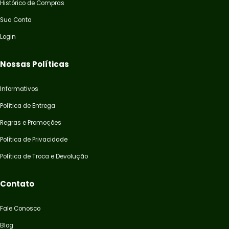
Histórico de Compras
Sua Conta
Login
Nossas Políticas
Informativos
Política de Entrega
Regras e Promoções
Política de Privacidade
Política de Troca e Devolução
Contato
Fale Conosco
Blog