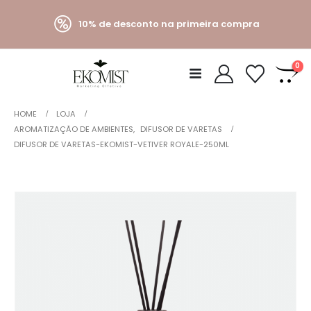
10% de desconto na primeira compra
0
HOME
LOJA
AROMATIZAÇÃO DE AMBIENTES
,
DIFUSOR DE VARETAS
DIFUSOR DE VARETAS-EKOMIST-VETIVER ROYALE-250ML