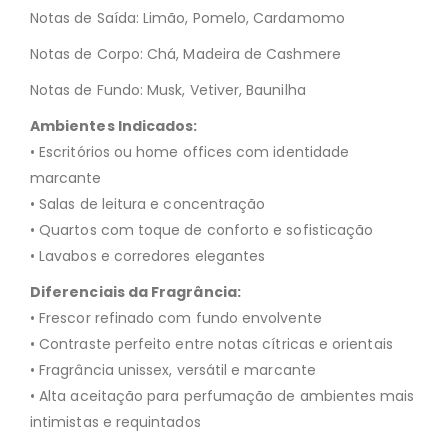
Notas de Saída: Limão, Pomelo, Cardamomo
Notas de Corpo: Chá, Madeira de Cashmere
Notas de Fundo: Musk, Vetiver, Baunilha
Ambientes Indicados:
• Escritórios ou home offices com identidade
marcante
• Salas de leitura e concentração
• Quartos com toque de conforto e sofisticação
• Lavabos e corredores elegantes
Diferenciais da Fragrância:
• Frescor refinado com fundo envolvente
• Contraste perfeito entre notas cítricas e orientais
• Fragrância unissex, versátil e marcante
• Alta aceitação para perfumação de ambientes mais
intimistas e requintados