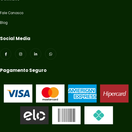
Fale Conosco
Blog
Social Media
Pagamento Seguro