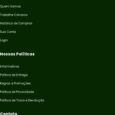
Quem Somos
Trabalhe Conosco
Histórico de Compras
Sua Conta
Login
Nossas Políticas
Informativos
Política de Entrega
Regras e Promoções
Política de Privacidade
Política de Troca e Devolução
Contato