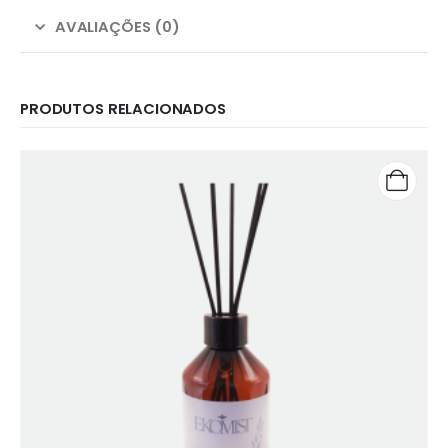
AVALIAÇÕES (0)
PRODUTOS RELACIONADOS