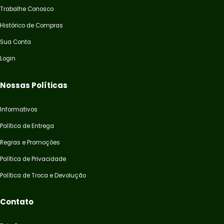
Trabalhe Conosco
Histórico de Compras
Sua Conta
Login
Nossas Políticas
Informativos
Política de Entrega
Regras e Promoções
Política de Privacidade
Política de Troca e Devolução
Contato