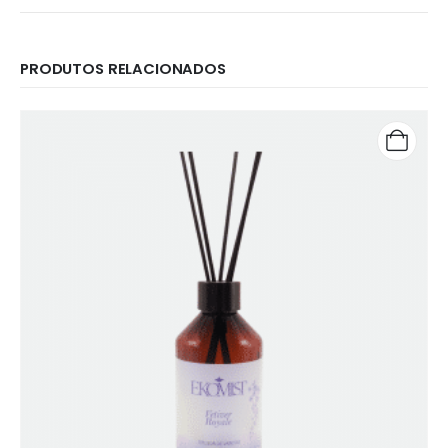
PRODUTOS RELACIONADOS