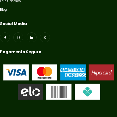
Fale Conosco
Blog
Social Media
Pagamento Seguro