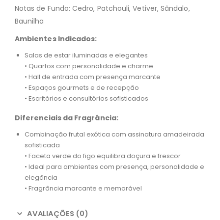
Notas de Fundo: Cedro, Patchouli, Vetiver, Sândalo,
Baunilha
Ambientes Indicados:
Salas de estar iluminadas e elegantes
• Quartos com personalidade e charme
• Hall de entrada com presença marcante
• Espaços gourmets e de recepção
• Escritórios e consultórios sofisticados
Diferenciais da Fragrância:
Combinação frutal exótica com assinatura amadeirada
sofisticada
• Faceta verde do figo equilibra doçura e frescor
• Ideal para ambientes com presença, personalidade e
elegância
• Fragrância marcante e memorável
AVALIAÇÕES (0)