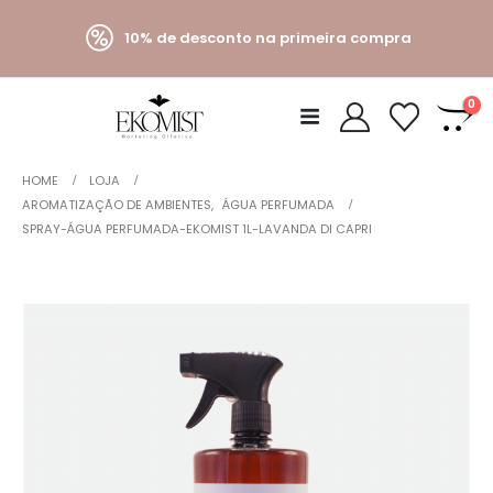
10% de desconto na primeira compra
0
HOME
LOJA
AROMATIZAÇÃO DE AMBIENTES
,
ÁGUA PERFUMADA
SPRAY-ÁGUA PERFUMADA-EKOMIST 1L-LAVANDA DI CAPRI