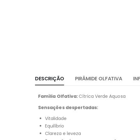
DESCRIÇÃO
PIRÂMIDE OLFATIVA
IN
Família Olfativa:
Cítrica Verde Aquosa
Sensações despertadas:
Vitalidade
Equilíbrio
Clareza e leveza