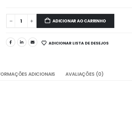
ADICIONAR AO CARRINHO
ADICIONAR LISTA DE DESEJOS
FORMAÇÕES ADICIONAIS
AVALIAÇÕES (0)