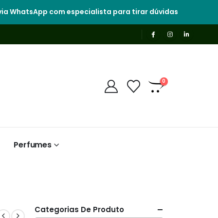
ia WhatsApp com especialista para tirar dúvidas
0
Perfumes
Categorias De Produto