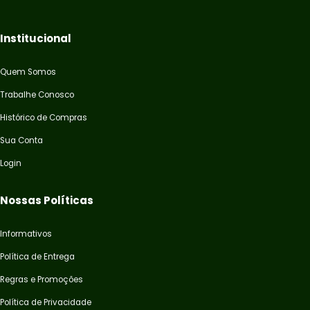
Institucional
Quem Somos
Trabalhe Conosco
Histórico de Compras
Sua Conta
Login
Nossas Políticas
Informativos
Política de Entrega
Regras e Promoções
Política de Privacidade