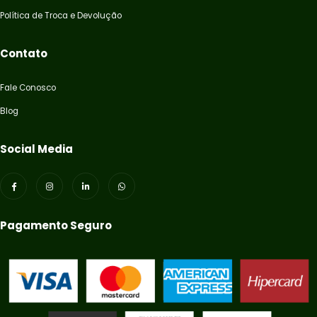
Política de Troca e Devolução
Contato
Fale Conosco
Blog
Social Media
Pagamento Seguro