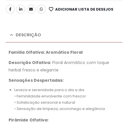
ADICIONAR LISTA DE DESEJOS
DESCRIÇÃO
Família Olfativa: Aromático Floral
Descrição Olfativa:
Floral Aromático com toque
herbal fresco e elegante
Sensações Despertadas:
Leveza e serenidade para o dia a dia
• Feminilidade envolvente com frescor
• Sofisticação sensorial e natural
• Sensação de limpeza, aconchego e elegância
Pirâmide Olfativa: