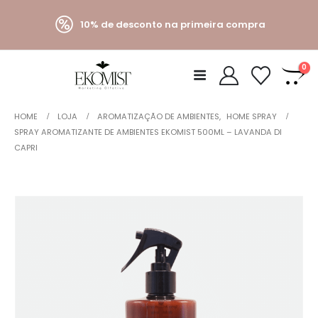
10% de desconto na primeira compra
0
HOME
LOJA
AROMATIZAÇÃO DE AMBIENTES
,
HOME SPRAY
SPRAY AROMATIZANTE DE AMBIENTES EKOMIST 500ML – LAVANDA DI
CAPRI