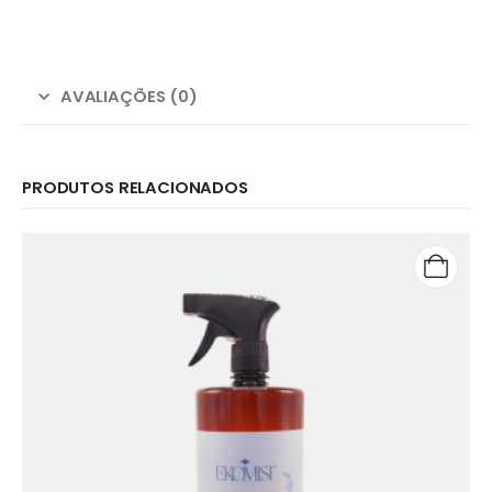
AVALIAÇÕES (0)
PRODUTOS RELACIONADOS