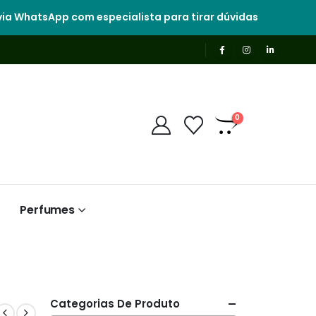
ia WhatsApp com especialista para tirar dúvidas
0
Perfumes
Categorias De Produto