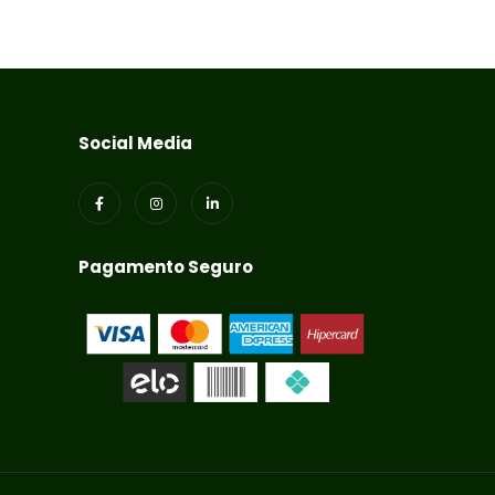
Social Media
Pagamento Seguro