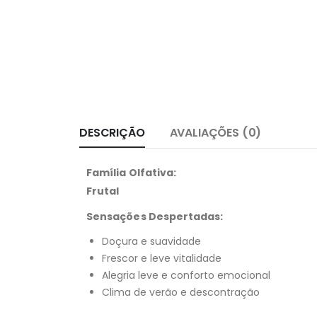
DESCRIÇÃO
AVALIAÇÕES (0)
Família Olfativa:
Frutal
Sensações Despertadas:
Doçura e suavidade
Frescor e leve vitalidade
Alegria leve e conforto emocional
Clima de verão e descontração