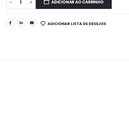
ADICIONAR AO CARRINHO
ADICIONAR LISTA DE DESEJOS