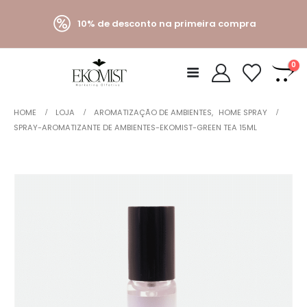
10% de desconto na primeira compra
0
HOME
LOJA
AROMATIZAÇÃO DE AMBIENTES
,
HOME SPRAY
SPRAY-AROMATIZANTE DE AMBIENTES-EKOMIST-GREEN TEA 15ML