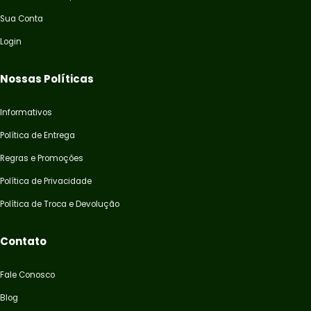
Sua Conta
Login
Nossas Políticas
Informativos
Política de Entrega
Regras e Promoções
Política de Privacidade
Política de Troca e Devolução
Contato
Fale Conosco
Blog