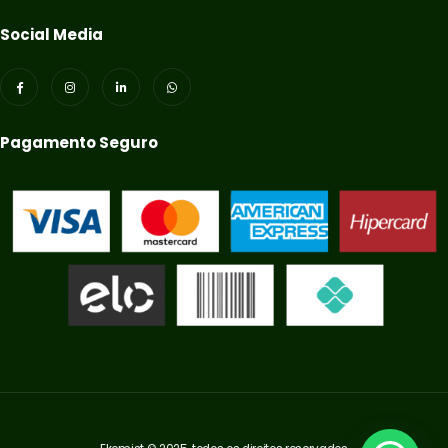
Social Media
Pagamento Seguro