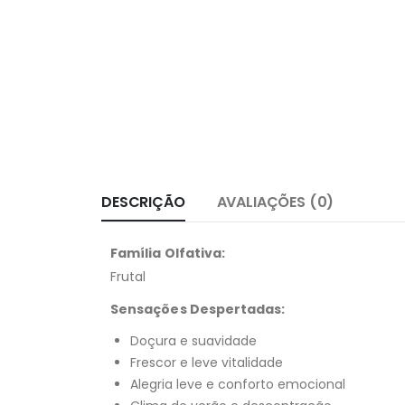
DESCRIÇÃO
AVALIAÇÕES (0)
Família Olfativa:
Frutal
Sensações Despertadas:
Doçura e suavidade
Frescor e leve vitalidade
Alegria leve e conforto emocional