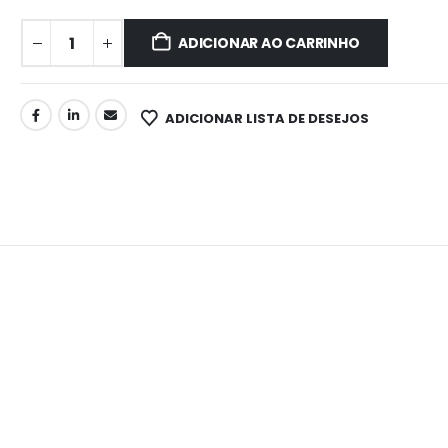
ADICIONAR AO CARRINHO
ADICIONAR LISTA DE DESEJOS