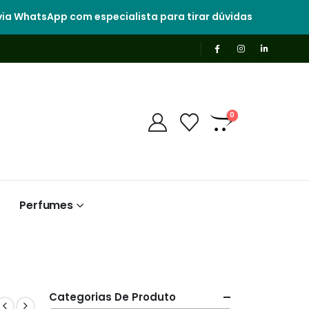
ia WhatsApp com especialista para tirar dúvidas
0
Perfumes
Categorias De Produto