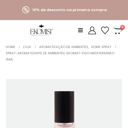
10% de desconto na primeira compra
0
HOME
LOJA
AROMATIZAÇÃO DE AMBIENTES
,
HOME SPRAY
SPRAY-AROMATIZANTE DE AMBIENTES-EKOMIST-FIGO MEDITERRÂNEO
15ML