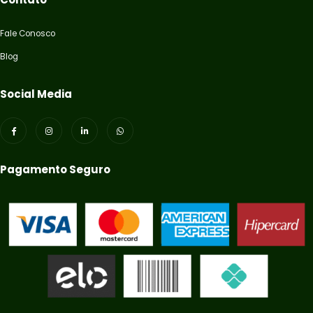
Fale Conosco
Blog
Social Media
Pagamento Seguro