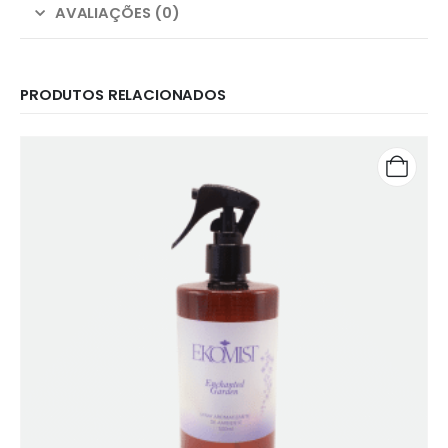
AVALIAÇÕES (0)
PRODUTOS RELACIONADOS