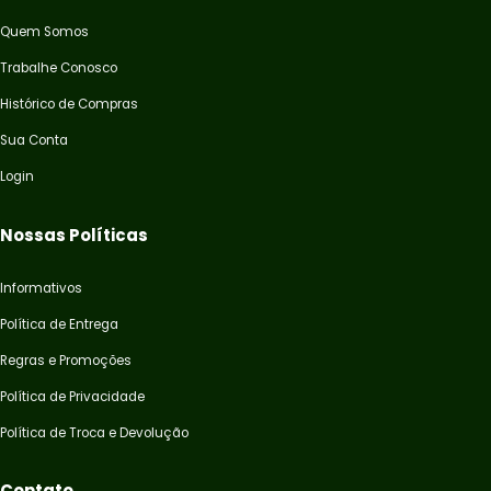
Quem Somos
Trabalhe Conosco
Histórico de Compras
Sua Conta
Login
Nossas Políticas
Informativos
Política de Entrega
Regras e Promoções
Política de Privacidade
Política de Troca e Devolução
Contato